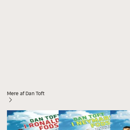
Mere af Dan Toft