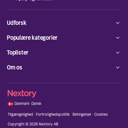
Udforsk
Populære kategorier
Toplister
Om os
🇩🇰
Danmark
·
Dansk
Tilgængelighed
·
Fortrolighedspolitik
·
Betingelser
·
Cookies
Copyright © 2026 Nextory AB