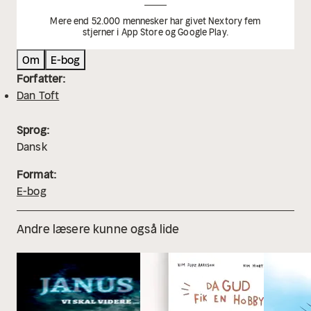
Mere end 52.000 mennesker har givet Nextory fem
stjerner i App Store og Google Play.
Om
E-bog
Forfatter:
Dan Toft
Sprog:
Dansk
Format:
E-bog
Andre læsere kunne også lide