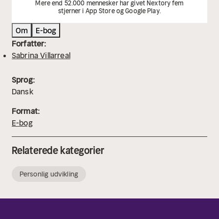
Mere end 52.000 mennesker har givet Nextory fem
stjerner i App Store og Google Play.
Om
E-bog
Forfatter:
Sabrina Villarreal
Sprog:
Dansk
Format:
E-bog
Relaterede kategorier
Personlig udvikling