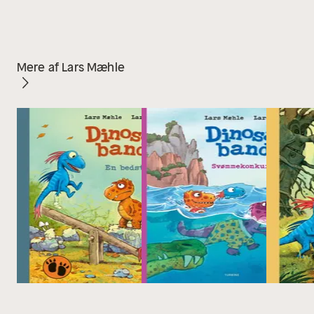
Mere af Lars Mæhle