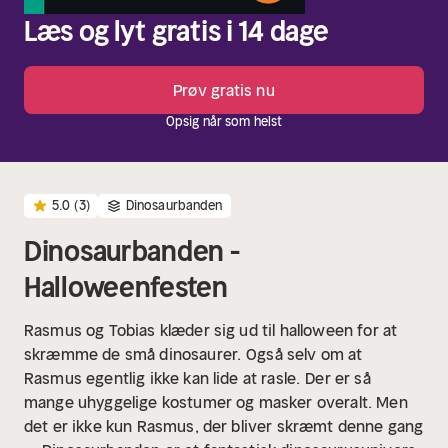
Læs og lyt gratis i 14 dage
Prøv gratis nu
Opsig når som helst
5.0
(3)
Dinosaurbanden
Dinosaurbanden -
Halloweenfesten
Rasmus og Tobias klæder sig ud til halloween for at
skræmme de små dinosaurer.
Også selv om at
Rasmus egentlig ikke kan lide at rasle.
Der er så
mange uhyggelige kostumer og masker overalt. Men
det er ikke kun Rasmus, der bliver skræmt denne gang