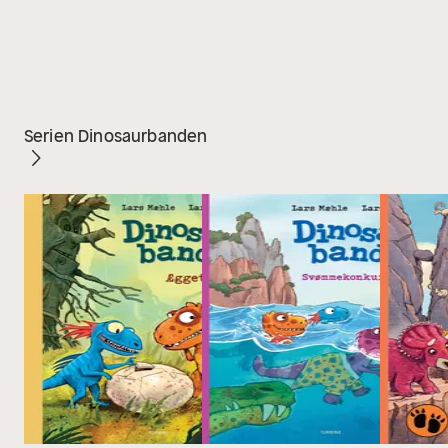
Serien Dinosaurbanden