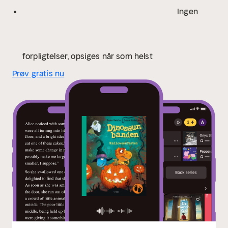
Ingen
forpligtelser, opsiges når som helst
Prøv gratis nu