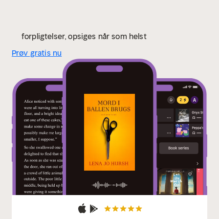
forpligtelser, opsiges når som helst
Prøv gratis nu