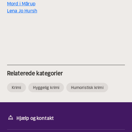
Mord i Mårup
Lena Jo Hursh
Relaterede kategorier
Krimi
Hyggelig krimi
Humoristisk krimi
Hjælp og kontakt