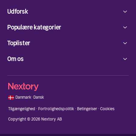
Udforsk
Populære kategorier
Toplister
Om os
🇩🇰
Danmark
·
Dansk
Tilgængelighed
·
Fortrolighedspolitik
·
Betingelser
·
Cookies
Copyright © 2026 Nextory AB