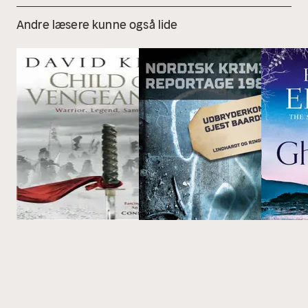
Andre læsere kunne også lide