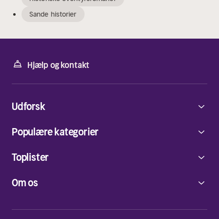
Sande historier
Hjælp og kontakt
Udforsk
Populære kategorier
Toplister
Om os