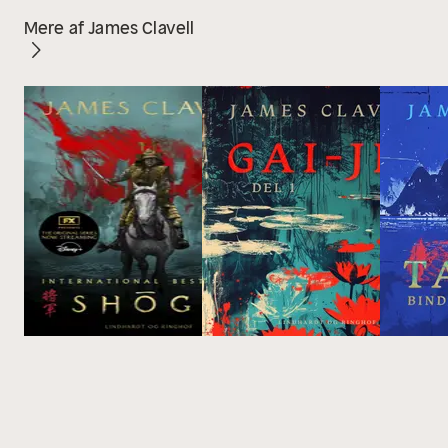
Mere af James Clavell