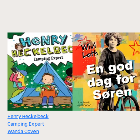
Henry Heckelbeck
Camping Expert
Wanda Coven