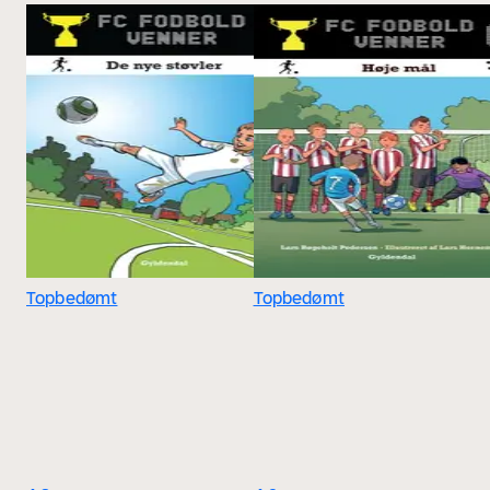
Topbedømt
Topbedømt