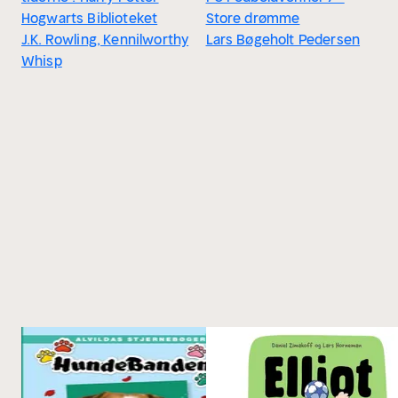
Hogwarts Biblioteket
Store drømme
J.K. Rowling, Kennilworthy
Lars Bøgeholt Pedersen
Whisp