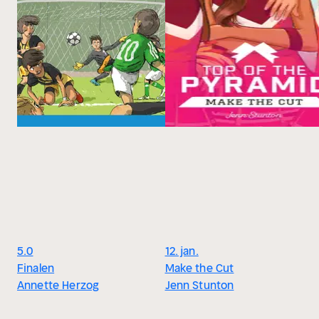
5.0
12. jan.
Finalen
Make the Cut
Annette Herzog
Jenn Stunton