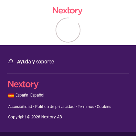
Ayuda y soporte
🇪🇸
España
·
Español
Accesibilidad
·
Política de privacidad
·
Términos
·
Cookies
Copyright © 2026 Nextory AB