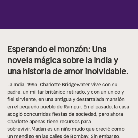
Esperando el monzón: Una
novela mágica sobre la India y
una historia de amor inolvidable.
La India, 1995. Charlotte Bridgewater vive con su
padre, un militar británico retirado, y con un único y
fiel sirviente, en una antigua y destartalada mansión
en el pequeño pueblo de Rampur. En el pasado, la casa
acogió concurridas fiestas de sociedad, pero ahora
Charlotte apenas tiene recursos para
sobrevivir.Madan es un niño mudo que creció como
un mendigo en las calles de Bombay. Sin embargo,