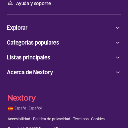
Ayuda y soporte
Explorar
Categorías populares
Listas principales
Acerca de Nextory
🇪🇸
España
·
Español
Accesibilidad
·
Política de privacidad
·
Términos
·
Cookies