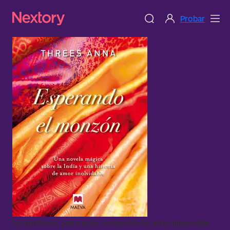
Probar
Lo sentimos, pero este contenido no está disponible