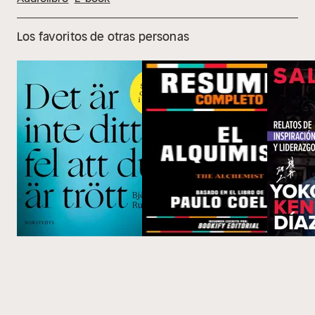
Los favoritos de otras personas