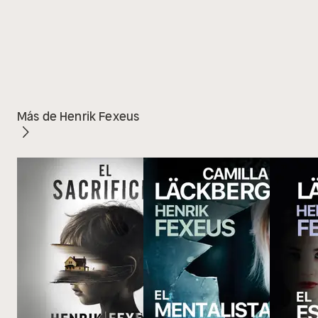
Más de Henrik Fexeus