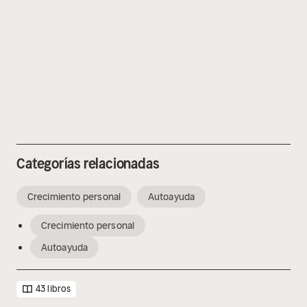
Categorías relacionadas
Crecimiento personal
Autoayuda
Crecimiento personal
Autoayuda
43 libros