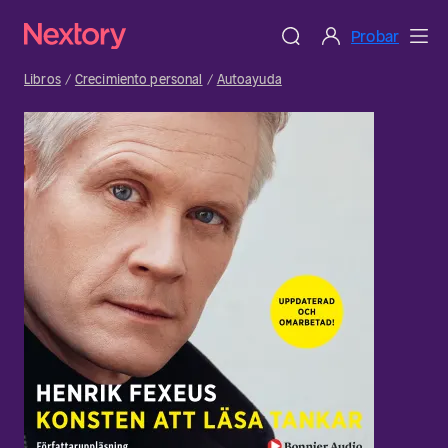
Probar
Libros
Crecimiento personal
Autoayuda