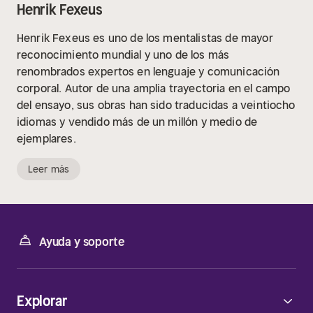
Henrik Fexeus
Henrik Fexeus es uno de los mentalistas de mayor
reconocimiento mundial y uno de los más
renombrados expertos en lenguaje y comunicación
corporal. Autor de una amplia trayectoria en el campo
del ensayo, sus obras han sido traducidas a veintiocho
idiomas y vendido más de un millón y medio de
ejemplares.
Leer más
Ayuda y soporte
Explorar