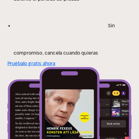
Sin
compromiso, cancela cuando quieras
Pruébalo gratis ahora