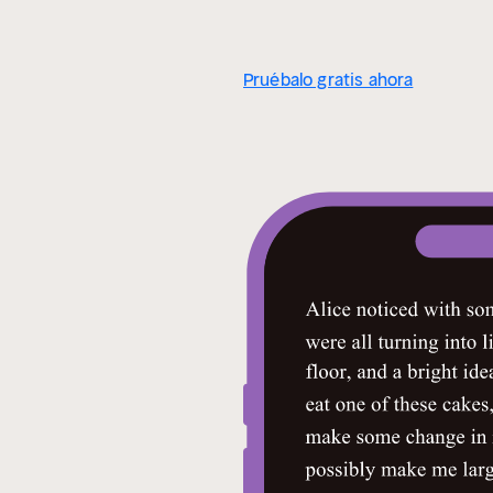
Pruébalo gratis ahora