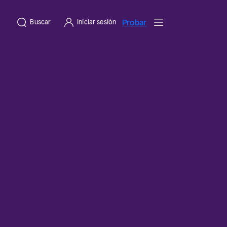
Probar
Buscar
Iniciar sesión