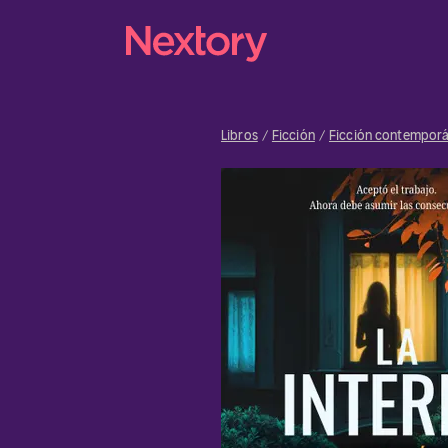
Libros
Ficción
Ficción contempor