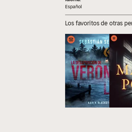
Español
Los favoritos de otras p