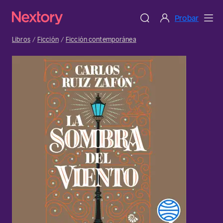
Probar
Libros
Ficción
Ficción contemporánea