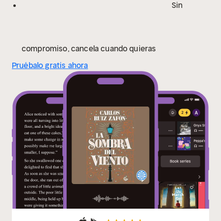
Sin
compromiso, cancela cuando quieras
Pruébalo gratis ahora