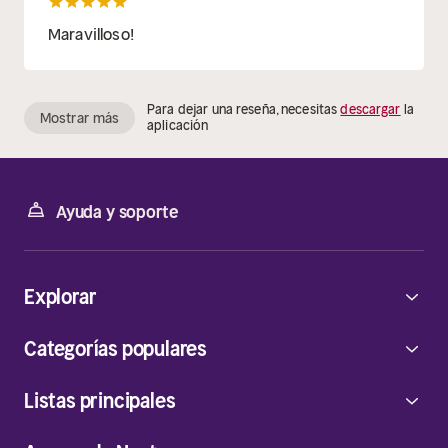
Maravilloso!
Para dejar una reseña, necesitas
descargar
la
Mostrar más
aplicación
Ayuda y soporte
Explorar
Categorías populares
Listas principales