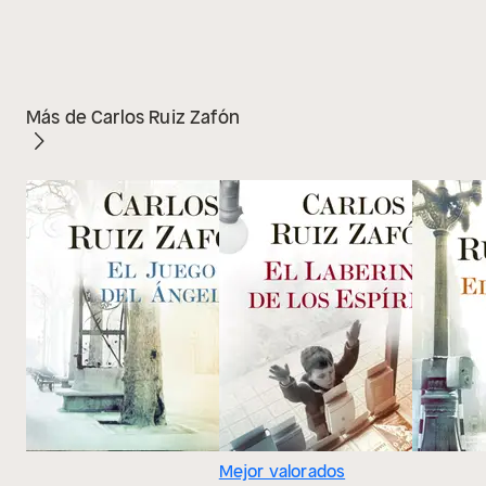
Más de Carlos Ruiz Zafón
Mejor valorados