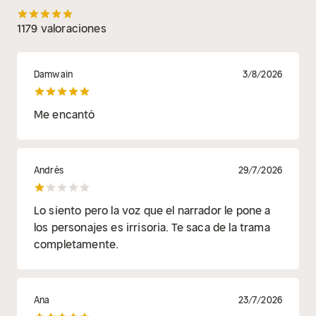
1179 valoraciones
Damwain
3/8/2026
Me encantó
Andrés
29/7/2026
Lo siento pero la voz que el narrador le pone a
los personajes es irrisoria. Te saca de la trama
completamente.
Ana
23/7/2026