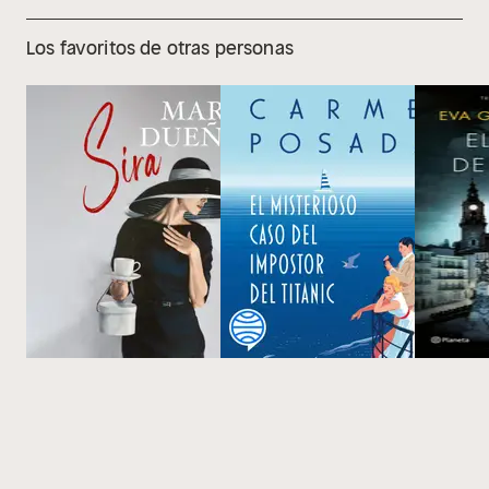
Los favoritos de otras personas