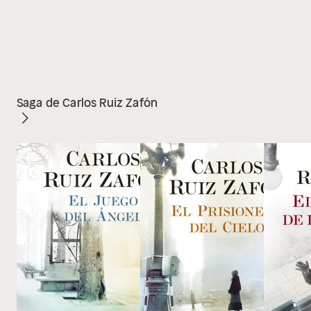
Saga de Carlos Ruiz Zafón