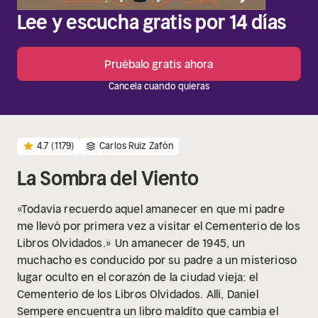
Lee y escucha gratis por 14 días
Pruébalo gratis ahora
Cancela cuando quieras
4.7
(1179)
Carlos Ruiz Zafón
La Sombra del Viento
«Todavía recuerdo aquel amanecer en que mi padre
me llevó por primera vez a visitar el Cementerio de los
Libros Olvidados.»
Un amanecer de 1945, un
muchacho es conducido por su padre a un misterioso
lugar oculto en el corazón de la ciudad vieja: el
Cementerio de los Libros Olvidados. Allí, Daniel
Sempere encuentra un libro maldito que cambia el