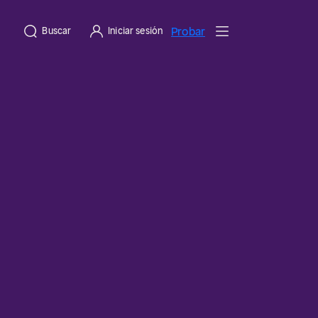
Probar
Buscar
Iniciar sesión