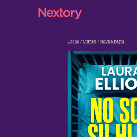
Libros
Crimen
Novela negra