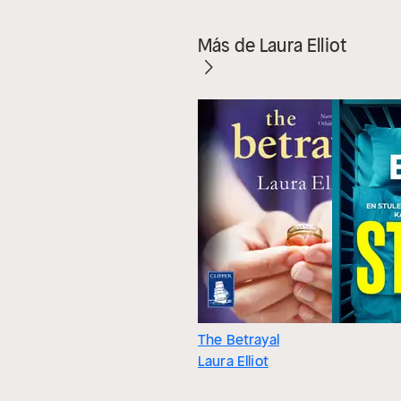
Más de Laura Elliot
The Betrayal
Laura Elliot