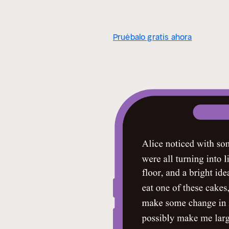
Pruébalo gratis ahora