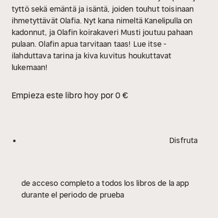
tyttö sekä emäntä ja isäntä, joiden touhut toisinaan
ihmetyttävät Olafia. Nyt kana nimeltä Kanelipulla on
kadonnut, ja Olafin koirakaveri Musti joutuu pahaan
pulaan. Olafin apua tarvitaan taas!
Lue itse -
ilahduttava tarina ja kiva kuvitus houkuttavat
lukemaan!
Empieza este libro hoy por 0 €
Disfruta
de acceso completo a todos los libros de la app
durante el periodo de prueba