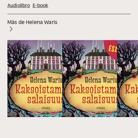
Audiolibro
E-book
Más de Helena Waris