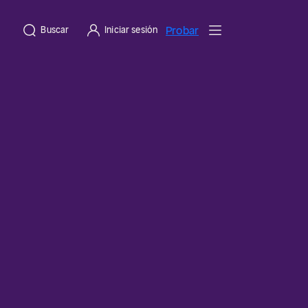
Probar
Buscar
Iniciar sesión