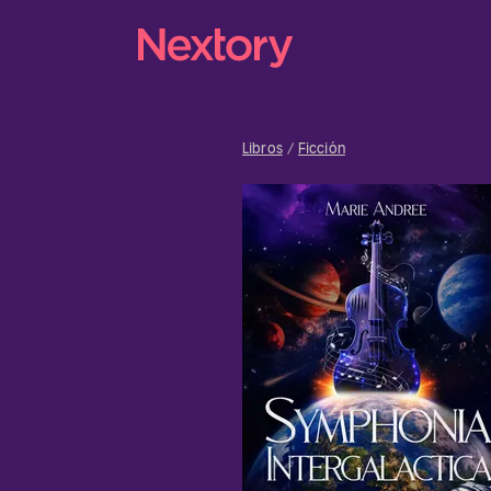
Libros
Ficción