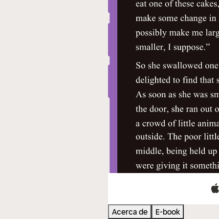
Acerca de
E-book