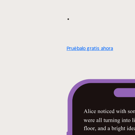
Pruébalo gratis ahora