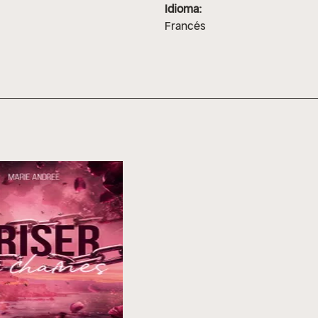
Idioma:
Francés