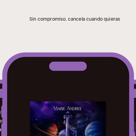
Sin compromiso, cancela cuando quieras