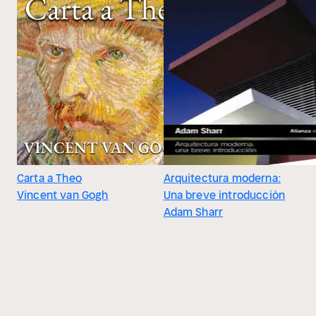
Carta a Theo
Arquitectura moderna:
Vincent van Gogh
Una breve introducción
Adam Sharr