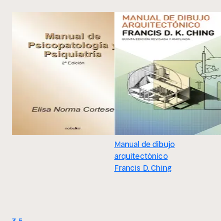
Manual de dibujo
arquitectónico
Francis D. Ching