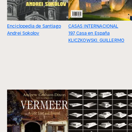
Enciclopedia de Santiago
CASAS INTERNACIONAL
Andrei Sokolov
197, Casa en España
KLICZKOWSKI. GUILLERMO