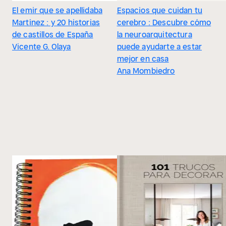
El emir que se apellidaba
Espacios que cuidan tu
Martínez : y 20 historias
cerebro : Descubre cómo
de castillos de España
la neuroarquitectura
Vicente G. Olaya
puede ayudarte a estar
mejor en casa
Ana Mombiedro