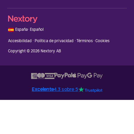
🇪🇸
España
·
Español
Accesibilidad
·
Política de privacidad
·
Términos
·
Cookies
Copyright © 2026 Nextory AB
Excelente
4.3 sobre 5