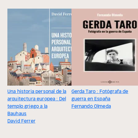
Una historia personal de la
Gerda Taro : Fotógrafa de
arquitectura europea : Del
guerra en España
templo griego a la
Fernando Olmeda
Bauhaus
David Ferrer