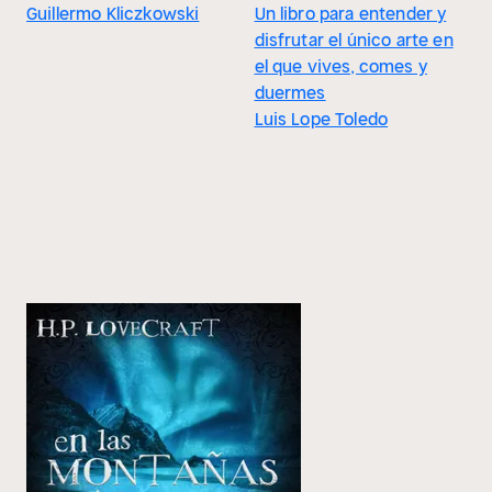
Guillermo Kliczkowski
Un libro para entender y
disfrutar el único arte en
el que vives, comes y
duermes
Luis Lope Toledo