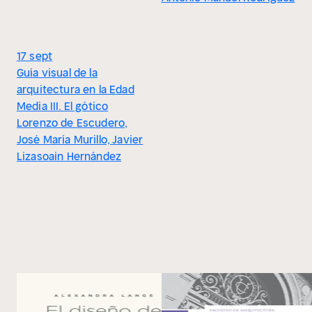
17 sept
Guía visual de la
arquitectura en la Edad
Media III. El gótico
Lorenzo de Escudero,
José María Murillo, Javier
Lizasoain Hernández