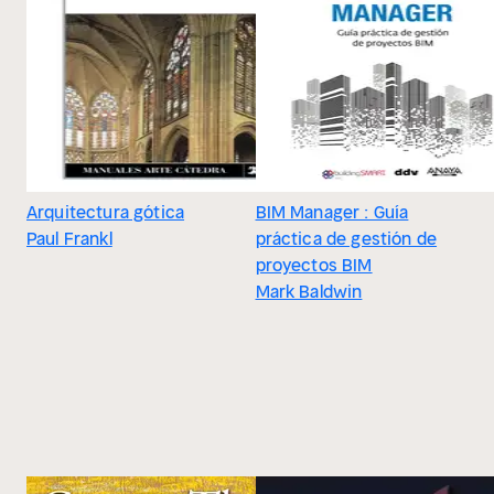
Arquitectura gótica
BIM Manager : Guía
Paul Frankl
práctica de gestión de
proyectos BIM
Mark Baldwin