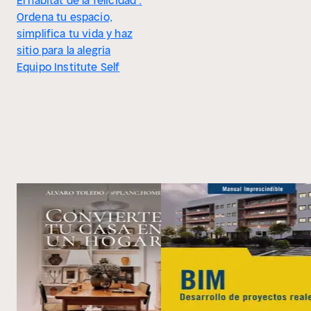
El hábitat de la felicidad :
Ordena tu espacio,
simplifica tu vida y haz
sitio para la alegría
Equipo Institute Self