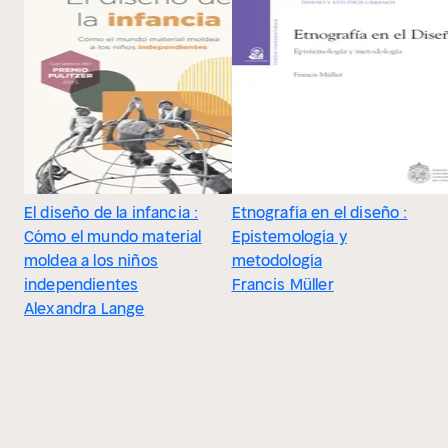
El diseño de la infancia :
Etnografía en el diseño :
Cómo el mundo material
Epistemología y
moldea a los niños
metodología
independientes
Francis Müller
Alexandra Lange