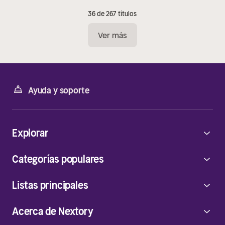
36 de 267 títulos
Ver más
Ayuda y soporte
Explorar
Categorías populares
Listas principales
Acerca de Nextory