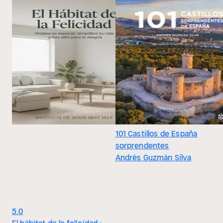
101 Castillos de España
sorprendentes
Andrés Guzmán Silva
5.0