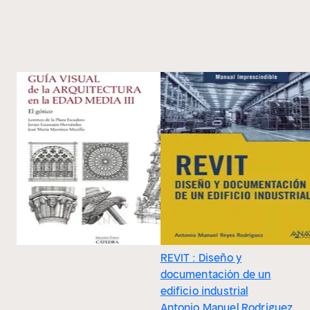
REVIT : Diseño y
documentación de un
edificio industrial
Antonio Manuel Rodríguez