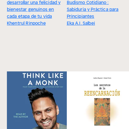
desarrollar una felicidad y
Budismo Cotidiano :
bienestar genuinos en
Sabiduría y Práctica para
cada etapa de tu vida
Principiantes
Khentrul Rinpoche
Eka A.I. Salbei