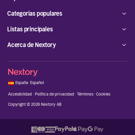
Categorías populares
Listas principales
Acerca de Nextory
🇪🇸
España
·
Español
Accesibilidad
·
Política de privacidad
·
Términos
·
Cookies
Copyright © 2026 Nextory AB