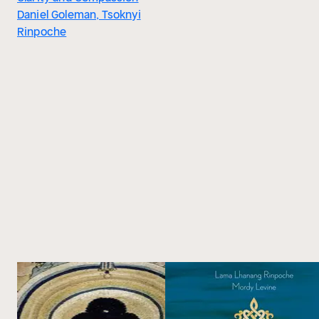
Daniel Goleman, Tsoknyi
Rinpoche