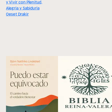
y Vivir con Plenitud,
Alegría y Sabiduría
Oeset Drakir