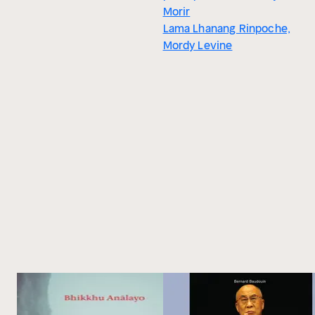
Morir
Lama Lhanang Rinpoche,
Mordy Levine