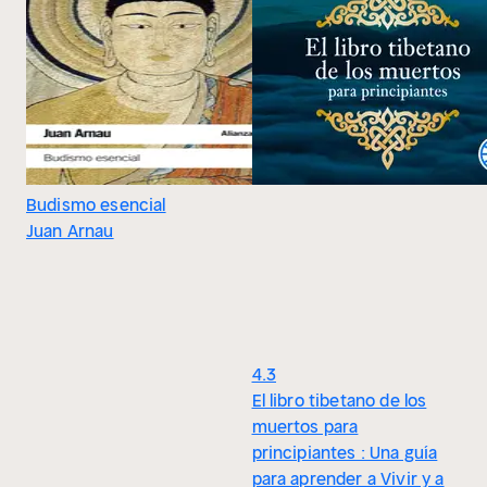
Budismo esencial
Juan Arnau
4.3
El libro tibetano de los
muertos para
principiantes : Una guía
para aprender a Vivir y a