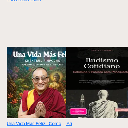
Una Vida Más Feliz : Cómo
#5