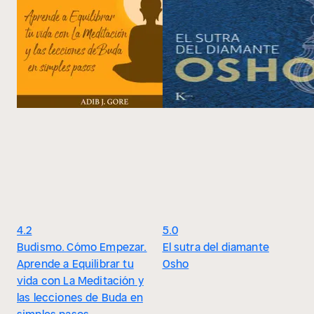
4.2
5.0
Budismo. Cómo Empezar.
El sutra del diamante
Aprende a Equilibrar tu
Osho
vida con La Meditación y
las lecciones de Buda en