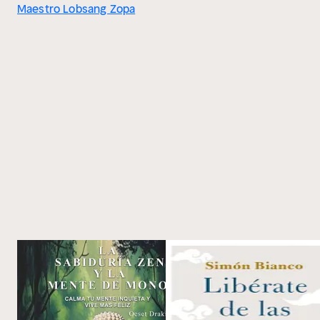
Maestro Lobsang Zopa