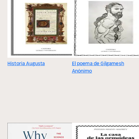
Historia Augusta
El poema de Gilgamesh
Anónimo