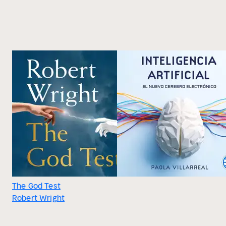
The God Test
Robert Wright