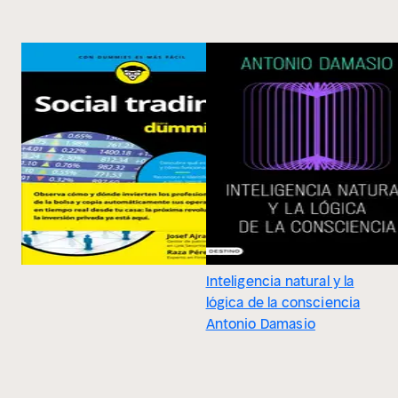
Inteligencia natural y la
lógica de la consciencia
Antonio Damasio