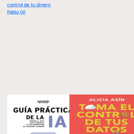
control de tu dinero
Pablo Gil