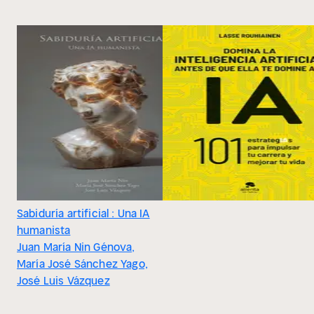
Sabiduría artificial : Una IA
humanista
Juan María Nin Génova,
María José Sánchez Yago,
José Luis Vázquez