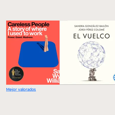
Mejor valorados