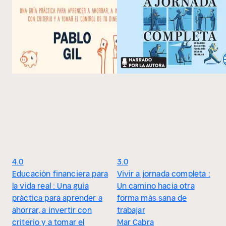
4.0
3.0
Educación financiera para
Vivir a jornada completa :
la vida real : Una guía
Un camino hacia otra
práctica para aprender a
forma más sana de
ahorrar, a invertir con
trabajar
criterio y a tomar el
Mar Cabra