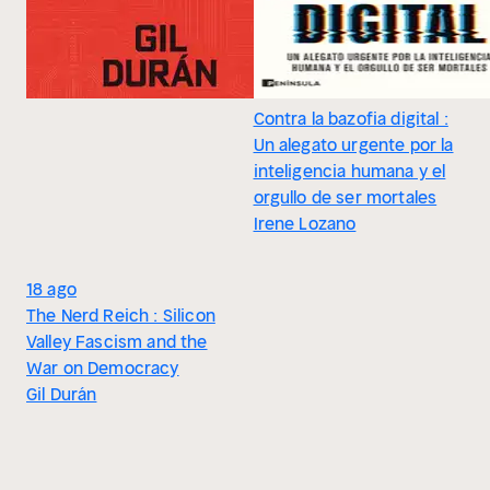
Contra la bazofia digital :
Un alegato urgente por la
inteligencia humana y el
orgullo de ser mortales
Irene Lozano
18 ago
The Nerd Reich : Silicon
Valley Fascism and the
War on Democracy
Gil Durán