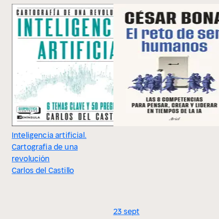
Inteligencia artificial.
Cartografía de una
revolución
Carlos del Castillo
23 sept