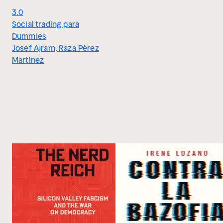
3.0
Social trading para
Dummies
Josef Ajram, Raza Pérez
Martínez