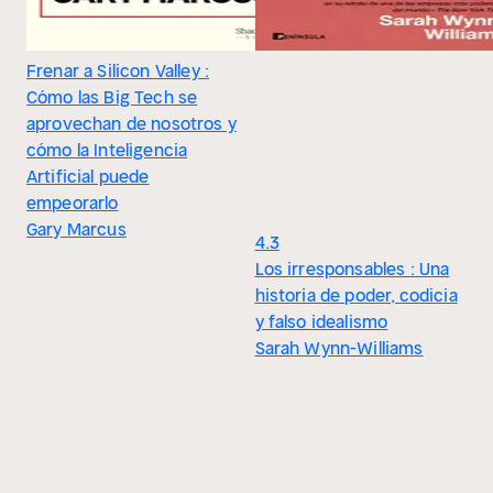
Frenar a Silicon Valley :
Cómo las Big Tech se
aprovechan de nosotros y
cómo la Inteligencia
Artificial puede
empeorarlo
Gary Marcus
4.3
Los irresponsables : Una
historia de poder, codicia
y falso idealismo
Sarah Wynn-Williams