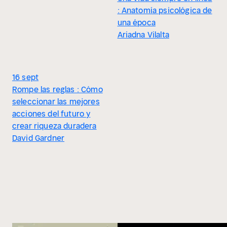
: Anatomía psicológica de
una época
Ariadna Vilalta
16 sept
Rompe las reglas : Cómo
seleccionar las mejores
acciones del futuro y
crear riqueza duradera
David Gardner