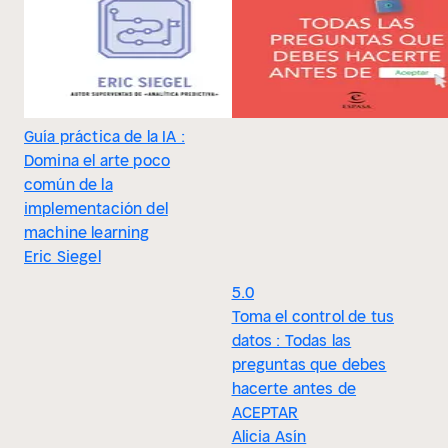
Guía práctica de la IA :
Domina el arte poco
común de la
implementación del
machine learning
Eric Siegel
5.0
Toma el control de tus
datos : Todas las
preguntas que debes
hacerte antes de
ACEPTAR
Alicia Asín