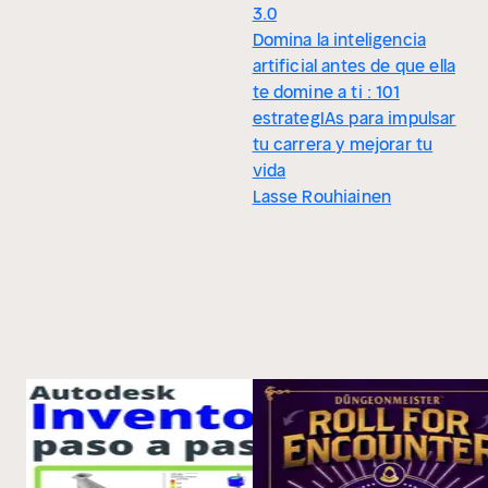
3.0
Domina la inteligencia
artificial antes de que ella
te domine a ti : 101
estrategIAs para impulsar
tu carrera y mejorar tu
vida
Lasse Rouhiainen