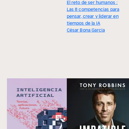
El reto de ser humanos :
Las 8 competencias para
pensar, crear y liderar en
tiempos de la IA
César Bona García