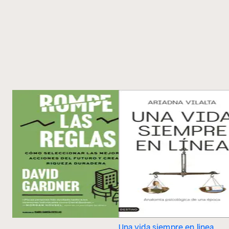
Una vida siempre en línea