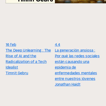
16 feb
4.4
The Deep Unlearning : The
La generación ansiosa :
Rise of AI and the
Por qué las redes sociales
Radicalization of a Tech
están causando una
Idealist
epidemia de
Timnit Gebru
enfermedades mentales
entre nuestros jóvenes
Jonathan Haidt