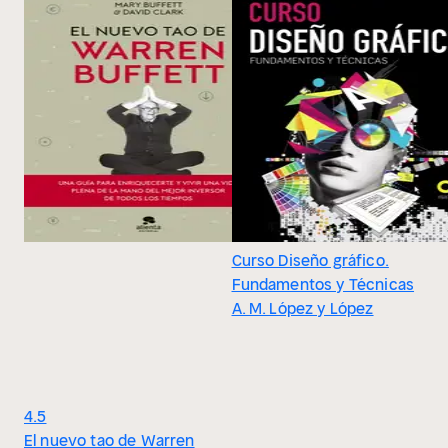
Curso Diseño gráfico.
Fundamentos y Técnicas
A. M. López y López
4.5
El nuevo tao de Warren