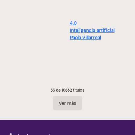
4.0
Inteligencia artificial
Paola Villarreal
36 de 10632 títulos
Ver más