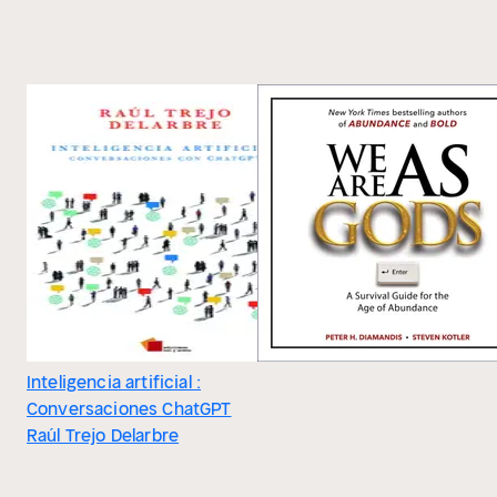
Inteligencia artificial :
Conversaciones ChatGPT
Raúl Trejo Delarbre