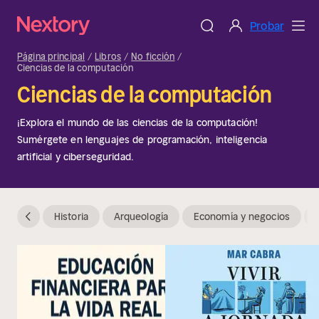
Probar
Página principal
Libros
No ficción
Ciencias de la computación
Ciencias de la computación
¡Explora el mundo de las ciencias de la computación!
Sumérgete en lenguajes de programación, inteligencia
artificial y ciberseguridad.
Historia
Arqueología
Economía y negocios