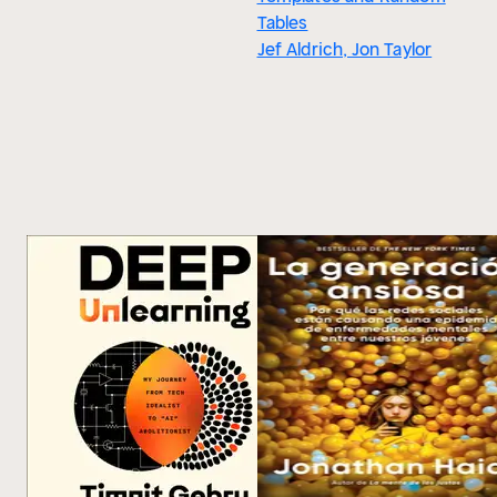
Tables
Jef Aldrich, Jon Taylor