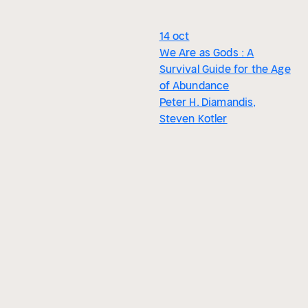
14 oct
We Are as Gods : A
Survival Guide for the Age
of Abundance
Peter H. Diamandis,
Steven Kotler