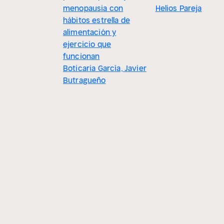
menopausia con
Helios Pareja
hábitos estrella de
alimentación y
ejercicio que
funcionan
Boticaria García, Javier
Butragueño