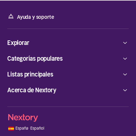
Ayuda y soporte
Explorar
Categorías populares
Listas principales
Acerca de Nextory
🇪🇸
España
·
Español