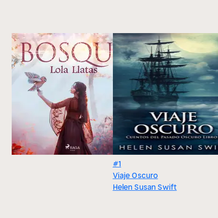
#1
Viaje Oscuro
Helen Susan Swift