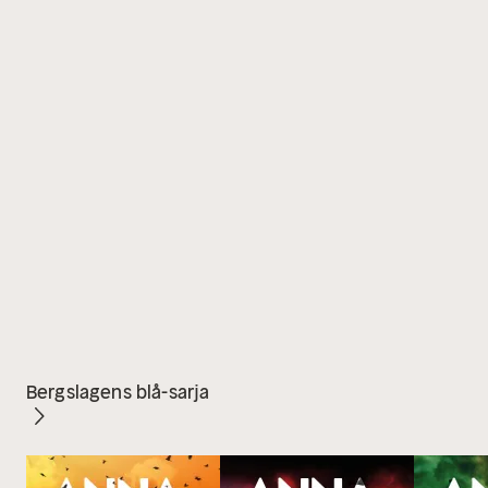
Bergslagens blå-sarja