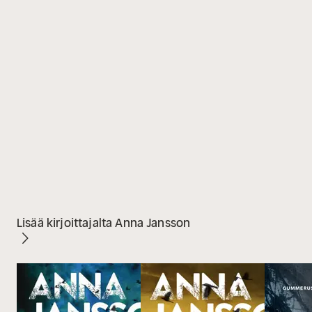
Lisää kirjoittajalta Anna Jansson