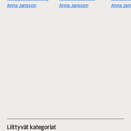
Anna Jansson
Anna Jansson
Anna Jan
Liittyvät kategoriat