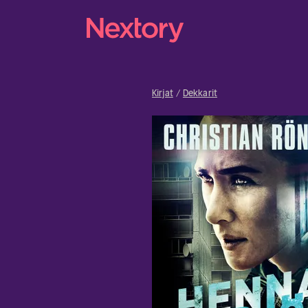
Kirjat
Dekkarit