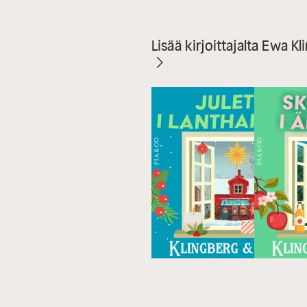
Lisää kirjoittajalta Ewa K