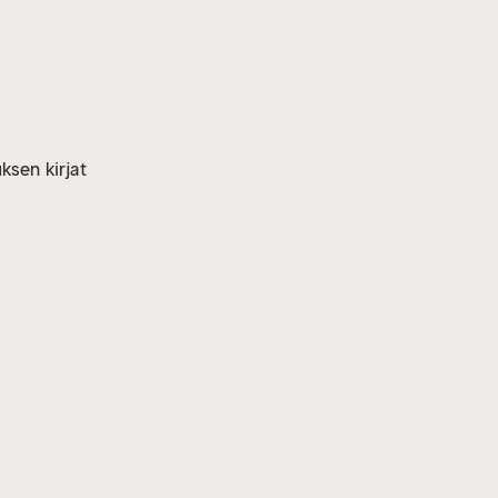
ksen kirjat