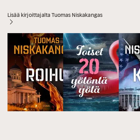
Lisää kirjoittajalta Tuomas Niskakangas