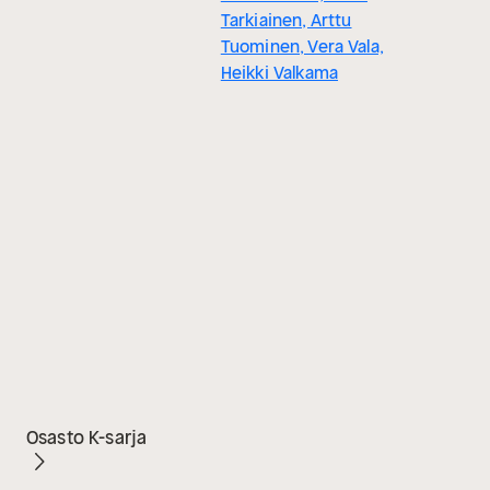
Tarkiainen, Arttu
Tuominen, Vera Vala,
Heikki Valkama
Osasto K-sarja