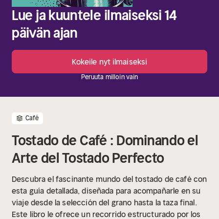
Lue ja kuuntele ilmaiseksi 14
päivän ajan
Kokeile nyt ilmaiseksi
Peruuta milloin vain
Café
Tostado de Café : Dominando el
Arte del Tostado Perfecto
Descubra el fascinante mundo del tostado de café con
esta guía detallada, diseñada para acompañarle en su
viaje desde la selección del grano hasta la taza final.
Este libro le ofrece un recorrido estructurado por los