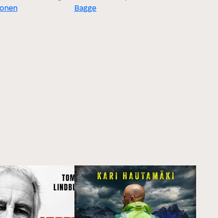
onen
Bagge