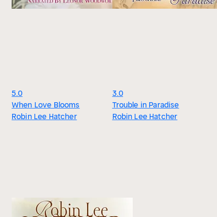
5.0
3.0
When Love Blooms
Trouble in Paradise
Robin Lee Hatcher
Robin Lee Hatcher