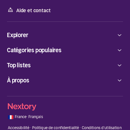
Aide et contact
Explorer
Catégories populaires
Top listes
À propos
🇫🇷
France
·
Français
Accessibilité
·
Politique de confidentialité
·
Conditions d'utilisation