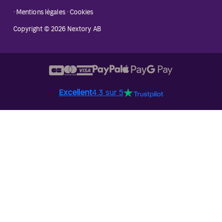
·
Mentions légales
·
Cookies
Copyright © 2026 Nextory AB
Excellent
4.3 sur 5