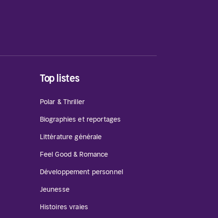
Top listes
Polar & Thriller
Biographies et reportages
Littérature générale
Feel Good & Romance
Développement personnel
Jeunesse
Histoires vraies