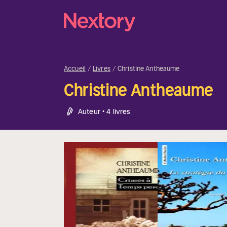
Accueil
Livres
Christine Antheaume
Christine Antheaume
Auteur • 4 livres