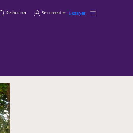
Essayer
Rechercher
Se connecter