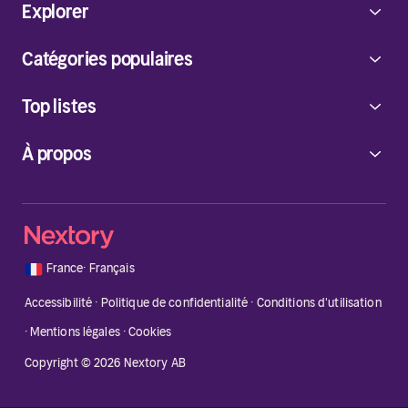
Explorer
Catégories populaires
Top listes
À propos
🇫🇷
France
·
Français
Accessibilité
·
Politique de confidentialité
·
Conditions d'utilisation
·
Mentions légales
·
Cookies
Copyright © 2026 Nextory AB