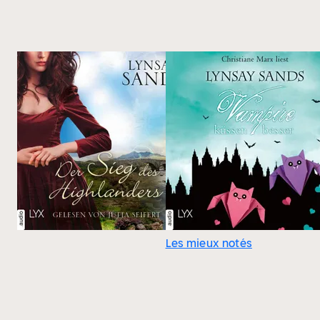
Les mieux notés