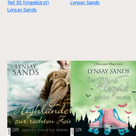
Teil 35 (Ungekürzt)
Lynsay Sands
Lynsay Sands