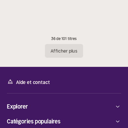
36 de 101 titres
Afficher plus
Aide et contact
Explorer
Catégories populaires