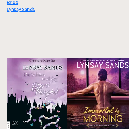
Bride
Lynsay Sands