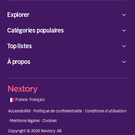
Explorer
Catégories populaires
Top listes
À propos
🇫🇷
France
·
Français
Accessibilité
·
Politique de confidentialité
·
Conditions d'utilisation
·
Mentions légales
·
Cookies
Copyright © 2026 Nextory AB