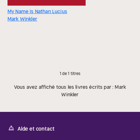
My Name Is Nathan Lucius
Mark Winkler
1 de 1 titres
Vous avez affiché tous les livres écrits par : Mark
Winkler
Aide et contact