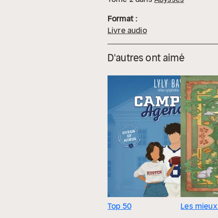
Format :
Livre audio
D'autres ont aimé
Top 50
Les mieux