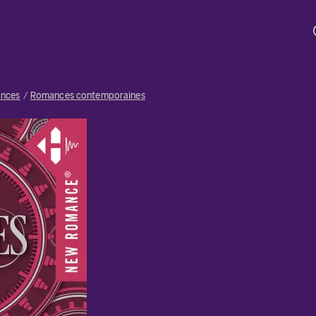
nces
Romances contemporaines