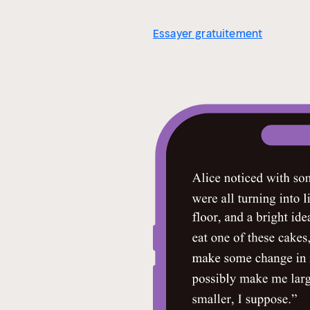
Essayer gratuitement