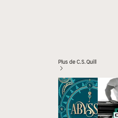
Plus de C.S. Quill