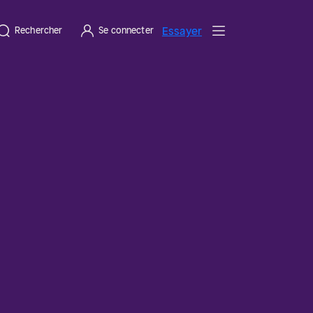
Essayer
Rechercher
Se connecter