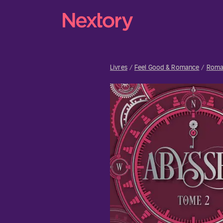
Livres
Feel Good & Romance
Roma