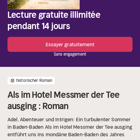
Lecture gratuite illimitée
pendant 14 jours
Essayer gratuitement
Sans engagement
historischer Roman
Als im Hotel Messmer der Tee
ausging : Roman
Adel, Abenteuer und Intrigen: Ein turbulenter Sommer
in Baden-Baden
Als im Hotel Messmer der Tee ausging
entführt uns ins mondäne Baden-Baden des Jahres