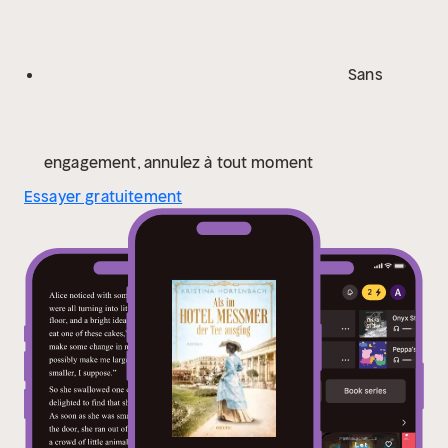
Sans
engagement, annulez à tout moment
Essayer gratuitement