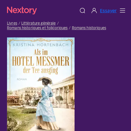
Essayer
Livres
Littérature générale
Romans historiques et folkloriques
Romans historiques