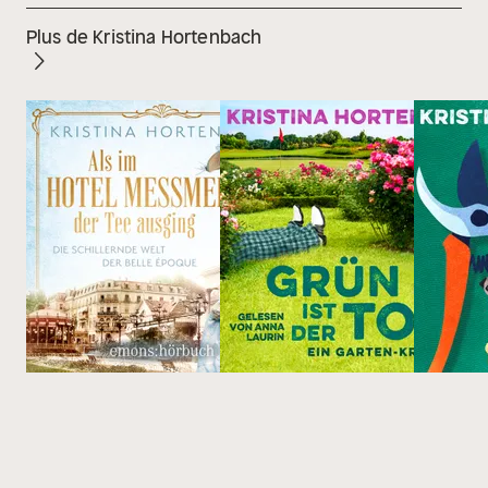
Plus de Kristina Hortenbach