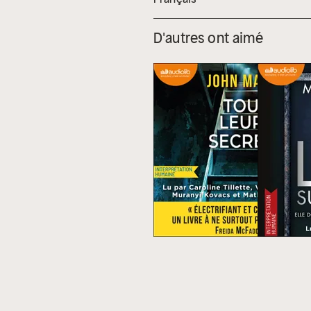
D'autres ont aimé