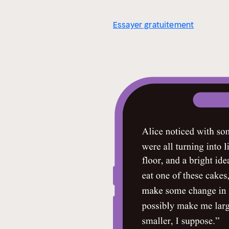
Essayer gratuitement