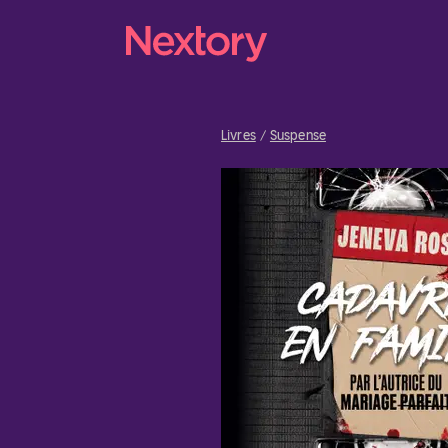
Livres
Suspense