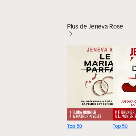
Plus de Jeneva Rose
Top 50
Top 50