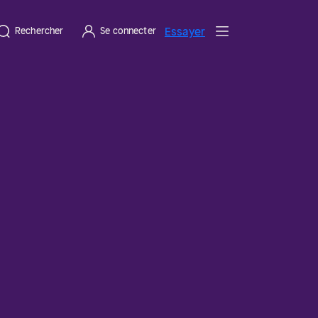
Essayer
Rechercher
Se connecter