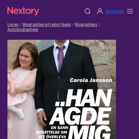
Essayer
Livres
Biographies et reportages
Biographies
Autobiographies