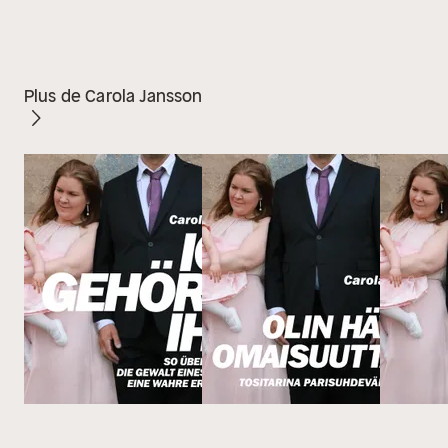
Plus de Carola Jansson