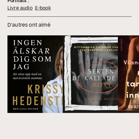
Formats :
Livre audio
E-book
D'autres ont aimé