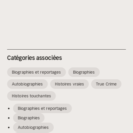
Catégories associées
Biographies et reportages
Biographies
Autobiographies
Histoires vraies
True Crime
Histoires touchantes
Biographies et reportages
Biographies
Autobiographies