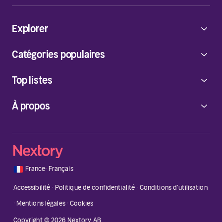
Explorer
Catégories populaires
Top listes
À propos
🇫🇷
France
·
Français
Accessibilité
·
Politique de confidentialité
·
Conditions d'utilisation
·
Mentions légales
·
Cookies
Copyright © 2026 Nextory AB