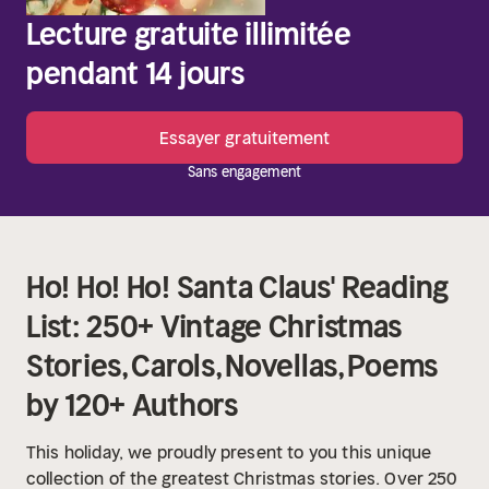
Lecture gratuite illimitée
pendant 14 jours
Essayer gratuitement
Sans engagement
Ho! Ho! Ho! Santa Claus' Reading
List: 250+ Vintage Christmas
Stories, Carols, Novellas, Poems
by 120+ Authors
This holiday, we proudly present to you this unique
collection of the greatest Christmas stories. Over 250