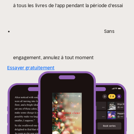
à tous les livres de l'app pendant la période d'essai
Sans
engagement, annulez à tout moment
Essayer gratuitement