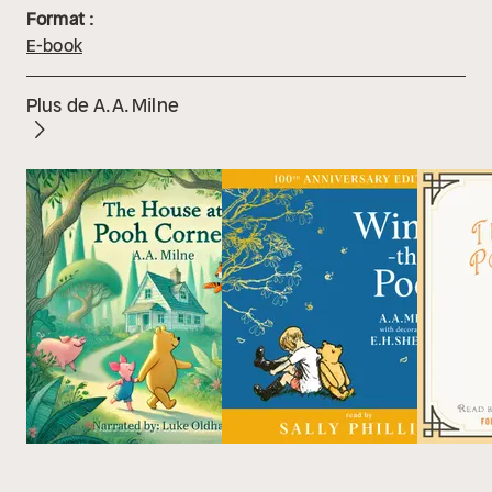
Format :
E-book
Plus de A.A. Milne