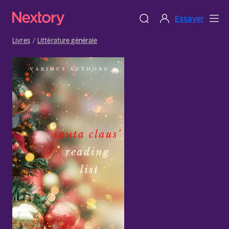
Essayer
Livres
Littérature générale