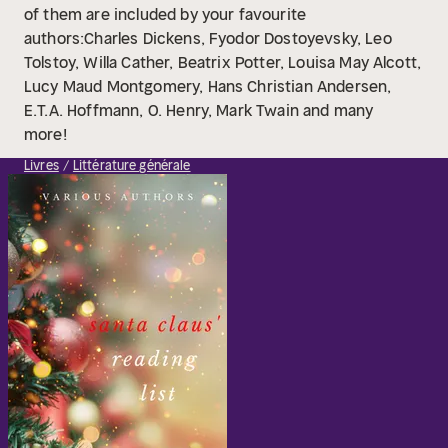
of them are included by your favourite
authors:Charles Dickens, Fyodor Dostoyevsky, Leo
Tolstoy, Willa Cather, Beatrix Potter, Louisa May Alcott,
Lucy Maud Montgomery, Hans Christian Andersen,
E.T.A. Hoffmann, O. Henry, Mark Twain and many
more!
Livres
Littérature générale