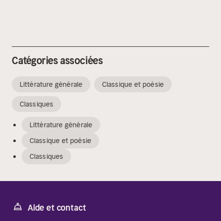
Catégories associées
Littérature générale
Classique et poésie
Classiques
Littérature générale
Classique et poésie
Classiques
Aide et contact