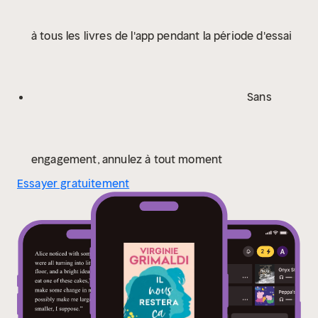
à tous les livres de l'app pendant la période d'essai
Sans
engagement, annulez à tout moment
Essayer gratuitement