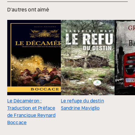
D'autres ont aimé
Le Décaméron :
Le refuge du destin
Traduction et Préface
Sandrine Maviglio
de Francique Reynard
Boccace