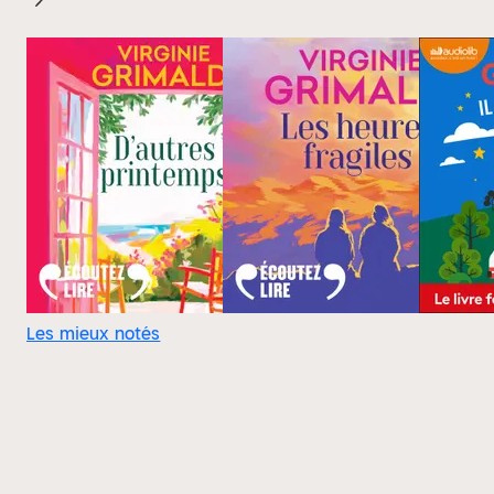
Les mieux notés