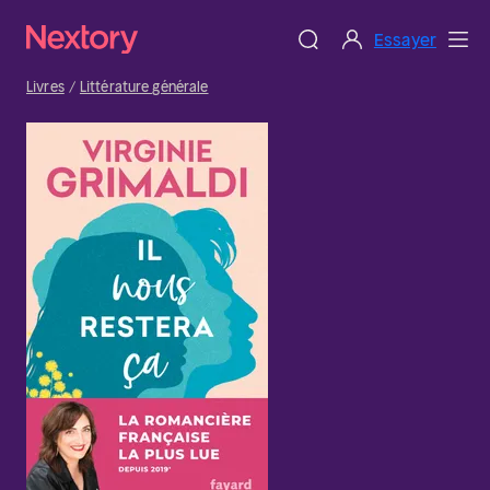
Essayer
Livres
Littérature générale