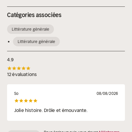
Catégories associées
Littérature générale
Littérature générale
4.9
12 évaluations
So
08/08/2026
Jolie histoire. Drôle et émouvante.