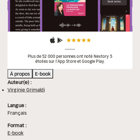
Plus de 52 000 personnes ont noté Nextory 5
étoiles sur l'App Store et Google Play.
À propos
E-book
Auteur(e) :
Virginie Grimaldi
Langue :
Français
Format :
E-book