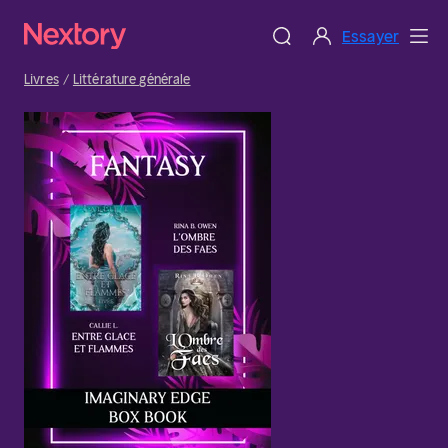
Essayer
Livres
Littérature générale