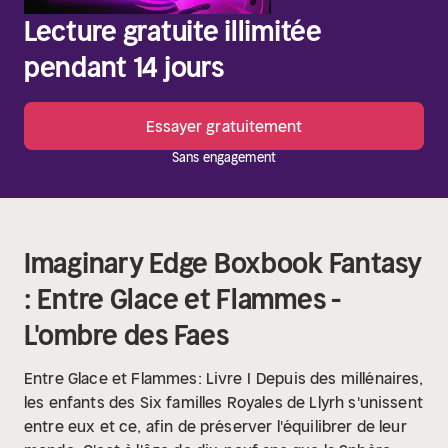
Lecture gratuite illimitée
pendant 14 jours
Essayer gratuitement
Sans engagement
Imaginary Edge Boxbook Fantasy
: Entre Glace et Flammes -
L'ombre des Faes
Entre Glace et Flammes: Livre I
Depuis des millénaires,
les enfants des Six familles Royales de Llyrh s'unissent
entre eux et ce, afin de préserver l'équilibrer de leur