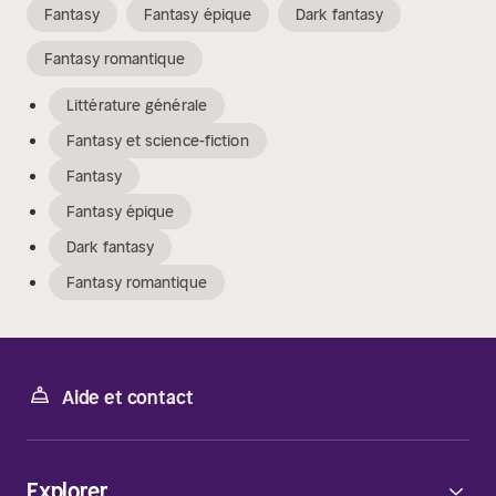
Fantasy
Fantasy épique
Dark fantasy
Fantasy romantique
Littérature générale
Fantasy et science-fiction
Fantasy
Fantasy épique
Dark fantasy
Fantasy romantique
Aide et contact
Explorer