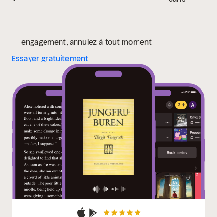
engagement, annulez à tout moment
Essayer gratuitement