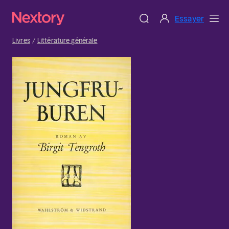
Essayer
Livres
Littérature générale