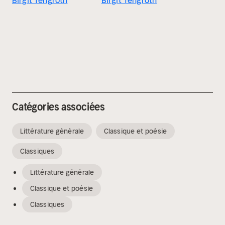
Birgit Tengroth
Birgit Tengroth
Catégories associées
Littérature générale
Classique et poésie
Classiques
Littérature générale
Classique et poésie
Classiques