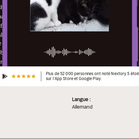
Plus de 52 000 personnes ont noté Nextory 5 étoi
sur l'App Store et Google Play.
Langue :
Allemand