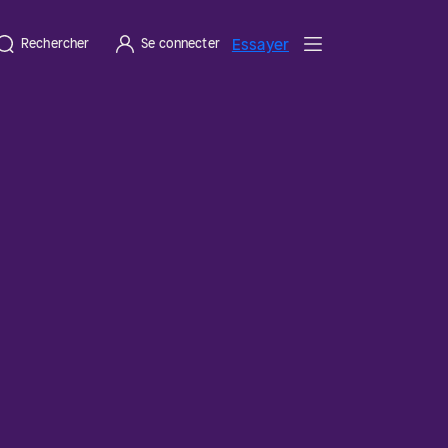
Essayer
Rechercher
Se connecter