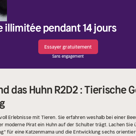
e illimitée pendant 14 jours
Essayer gratuitement
Sans engagement
und das Huhn R2D2 : Tierische 
ig
ll Erlebnisse mit Tieren. Sie erfahren weshalb bei einer Bee
moderne Pirat ein Huhn auf der Schulter trägt. Lachen Sie 
" für eine Katzenmama und die Entwicklung sechs orientier