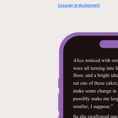
Essayer gratuitement