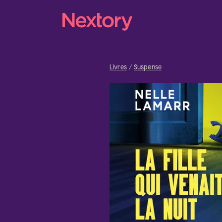
Livres
Suspense