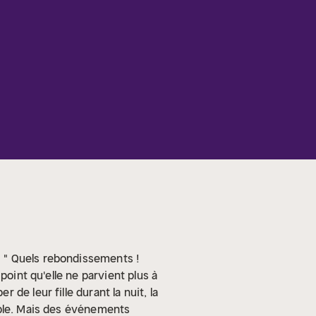
.
" Quels rebondissements !
point qu'elle ne parvient plus à
de leur fille durant la nuit, la
able. Mais des événements