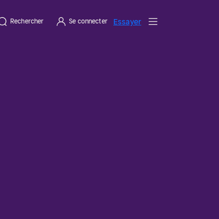
Essayer
Rechercher
Se connecter