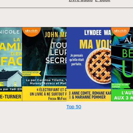
Top 50