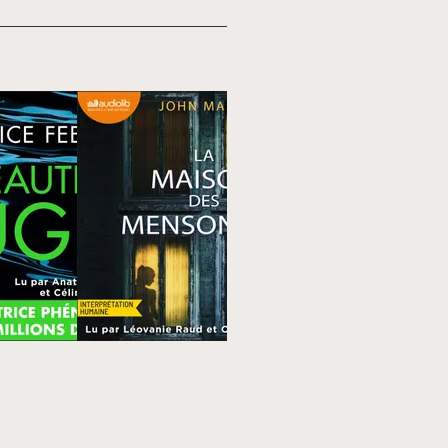
Top 50