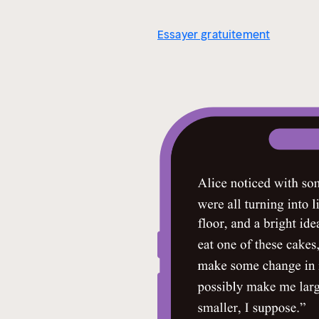
Essayer gratuitement