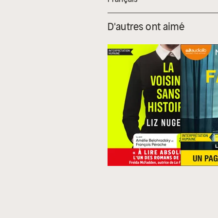
D'autres ont aimé