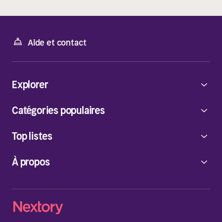
Aide et contact
Explorer
Catégories populaires
Top listes
À propos