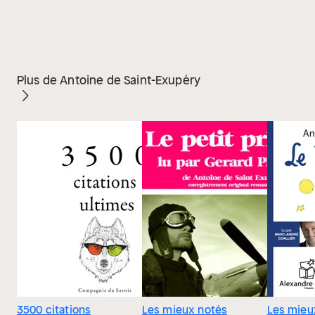
Plus de Antoine de Saint-Exupéry
3500 citations
Les mieux notés
Les mieu