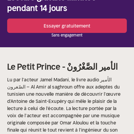
pendant 14 jours
Essayer gratuitement
Sans engagement
Le Petit Prince - الأمير الصَّغْرُونْ
Lu par l’acteur Jamel Madani, le livre audio الأمير
الصّغرون – Al Amir al saghroun offre aux adeptes du
tunisien une nouvelle manière de découvrir l’œuvre
d’Antoine de Saint-Exupéry qui mêle le plaisir de la
lecture à celui de l’écoute. La lecture portée par la
voix de l’acteur est accompagnée par une musique
originale composée par Omar Aloulou et la touche
finale qui réunit le tout revient à l’ingénieur du son