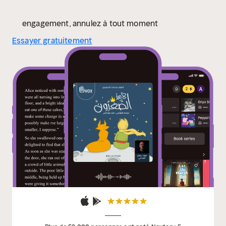
engagement, annulez à tout moment
Essayer gratuitement