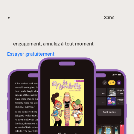
lecteur indifférent !
Sans
engagement, annulez à tout moment
Essayer gratuitement