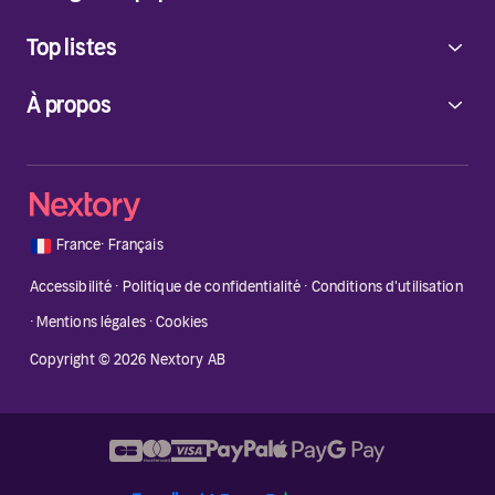
Top listes
À propos
🇫🇷
France
·
Français
Accessibilité
·
Politique de confidentialité
·
Conditions d'utilisation
·
Mentions légales
·
Cookies
Copyright © 2026 Nextory AB