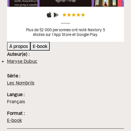
Plus de 52 000 personnes ont noté Nextory 5
étoiles sur l'App Store et Google Play.
À propos
E-book
Auteur(e) :
Maryse Dubuc
Série :
Les Nombrils
Langue :
Français
Format :
E-book