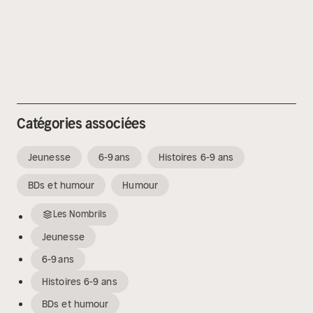
Catégories associées
Jeunesse
6-9 ans
Histoires 6-9 ans
BDs et humour
Humour
Les Nombrils
Jeunesse
6-9 ans
Histoires 6-9 ans
BDs et humour