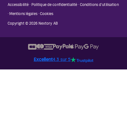
Accessibilité
·
Politique de confidentialité
·
Conditions d'utilisation
·
Mentions légales
·
Cookies
Copyright © 2026 Nextory AB
Excellent
4.3 sur 5