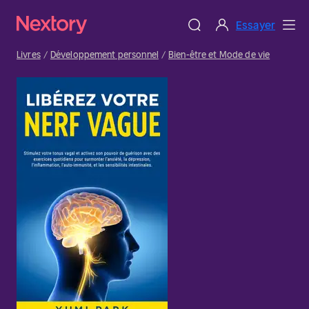
Essayer
Livres
Développement personnel
Bien-être et Mode de vie