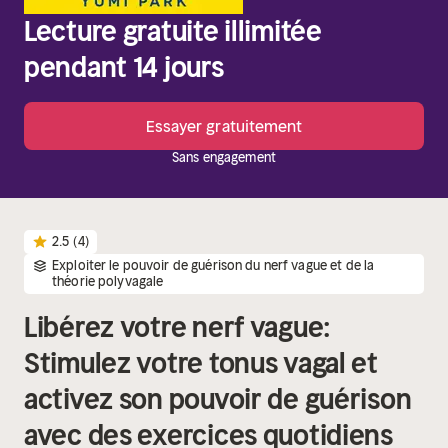
Lecture gratuite illimitée
pendant 14 jours
Essayer gratuitement
Sans engagement
2.5
(4)
Exploiter le pouvoir de guérison du nerf vague et de la
théorie polyvagale
Libérez votre nerf vague:
Stimulez votre tonus vagal et
activez son pouvoir de guérison
avec des exercices quotidiens