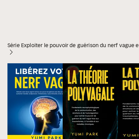
Série Exploiter le pouvoir de guérison du nerf vague e