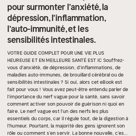
pour surmonter l’anxiété, la
dépression, l’inflammation,
l’auto-immunité, et les
sensibilités intestinales.
VOTRE GUIDE COMPLET POUR UNE VIE PLUS
HEUREUSE ET EN MEILLEURE SANTÉ EST IC
Souffrez-
vous d’anxiété, de dépression, d’inflammations, de
maladies auto-immunes, de brouillard cérébral ou de
sensibilités intestinales ?
Si oui, alors cet eBook est
fait pour vous !
Vous avez peut-être entendu parler de
l’importance du nerf vague pour la santé, sans savoir
comment activer son pouvoir de guérison ni quoi en
faire.
Le nerf vague est l’un des nerfs les plus
essentiels du corps, car il régule tout, de la digestion à
l’humeur. Pourtant, la majorité des gens ignorent son
rôle ou comment s’en servir.
La bonne nouvelle, c’est