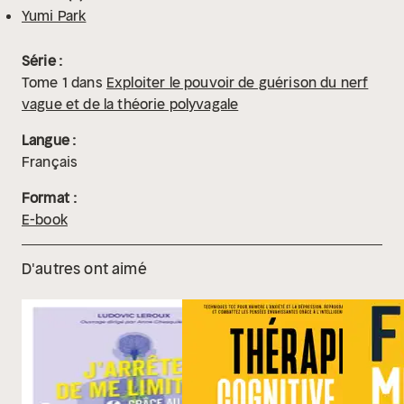
Yumi Park
Série :
Tome
1
dans
Exploiter le pouvoir de guérison du nerf
vague et de la théorie polyvagale
Langue :
Français
Format :
E-book
D'autres ont aimé