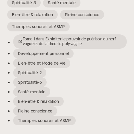
Spiritualité-3
Santé mentale
Bien-être & relaxation
Pleine conscience
Thérapies sonores et ASMR
Tome
1
dans
Exploiter le pouvoir de guérison du nerf
vague et de la théorie polyvagale
Développement personnel
Bien-être et Mode de vie
Spiritualité-2
Spiritualité-3
Santé mentale
Bien-être & relaxation
Pleine conscience
Thérapies sonores et ASMR