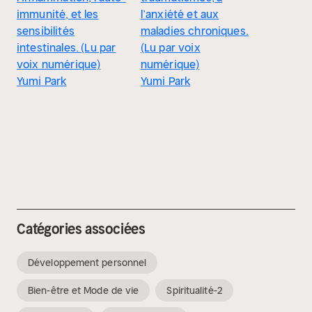
immunité, et les
l’anxiété et aux
sensibilités
maladies chroniques.
intestinales. (Lu par
(Lu par voix
voix numérique)
numérique)
Yumi Park
Yumi Park
Catégories associées
Développement personnel
Bien-être et Mode de vie
Spiritualité-2