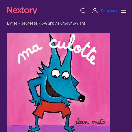
Essayer
Livres
Jeunesse
6-9 ans
Humour 6-9 ans