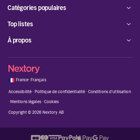
Catégories populaires
Top listes
À propos
🇫🇷
France
·
Français
Accessibilité
·
Politique de confidentialité
·
Conditions d'utilisation
·
Mentions légales
·
Cookies
Copyright © 2026 Nextory AB