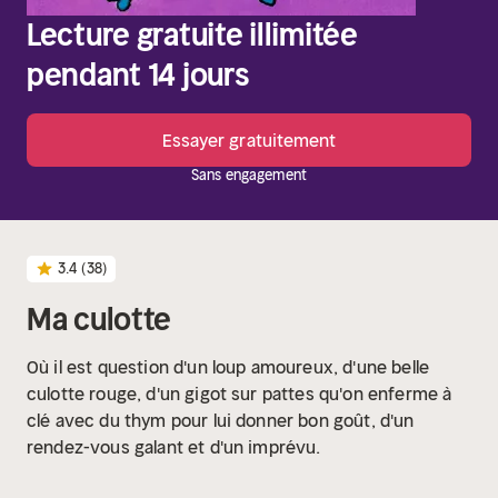
Lecture gratuite illimitée
pendant 14 jours
Essayer gratuitement
Sans engagement
3.4
(38)
Ma culotte
Où il est question d'un loup amoureux, d'une belle
culotte rouge, d'un gigot sur pattes qu'on enferme à
clé avec du thym pour lui donner bon goût, d'un
rendez-vous galant et d'un imprévu.