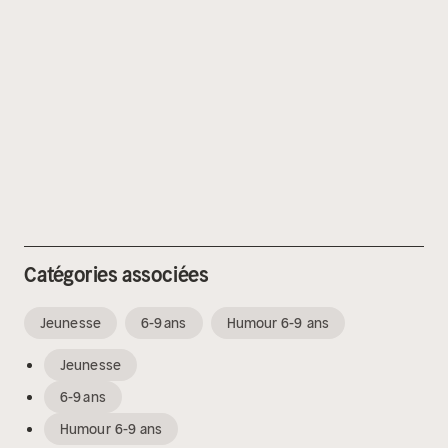
Catégories associées
Jeunesse
6-9 ans
Humour 6-9 ans
Jeunesse
6-9 ans
Humour 6-9 ans