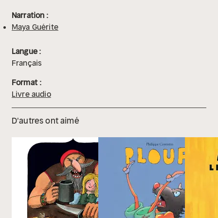
Narration :
Maya Guérite
Langue :
Français
Format :
Livre audio
D'autres ont aimé