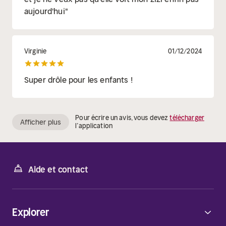
aujourd'hui"
Virginie
01/12/2024
Super drôle pour les enfants !
Pour écrire un avis, vous devez
télécharger
Afficher plus
l’application
Aide et contact
Explorer