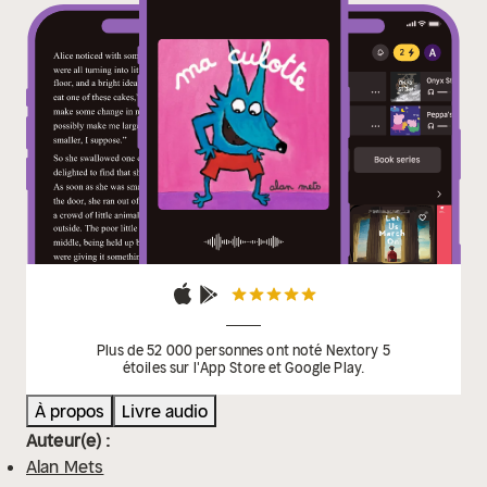
Plus de 52 000 personnes ont noté Nextory 5
étoiles sur l'App Store et Google Play.
À propos
Livre audio
Auteur(e) :
Alan Mets