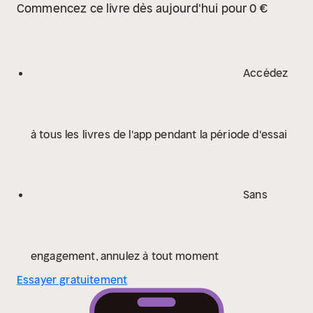
Commencez ce livre dès aujourd'hui pour 0 €
Accédez
à tous les livres de l'app pendant la période d'essai
Sans
engagement, annulez à tout moment
Essayer gratuitement