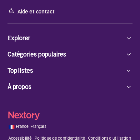
Aide et contact
Explorer
Catégories populaires
Top listes
À propos
🇫🇷
France
·
Français
Accessibilité
·
Politique de confidentialité
·
Conditions d'utilisation