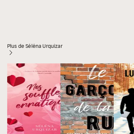
Plus de Séléna Urquizar