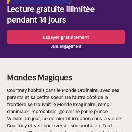
Lecture gratuite illimitée
pendant 14 jours
Essayer gratuitement
Sans engagement
Mondes Magiques
Courtney habitait dans le Monde Ordinaire, avec ses
parents et sa petite soeur. De l'autre côté de la
frontière se trouvait le Monde Imaginaire, rempli
d'animaux improbables, gouverné par le prince
William. Un jour, ce dernier fit irruption dans la vie de
Courtney et vint bouleverser son quotidien. Tout