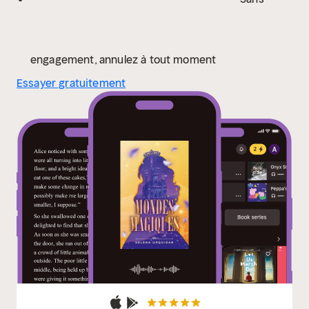
engagement, annulez à tout moment
Essayer gratuitement