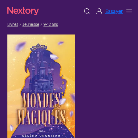
Essayer
Livres
Jeunesse
9-12 ans