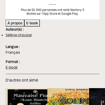
Plus de 52 000 personnes ont noté Nextory 5
étoiles sur l'App Store et Google Play.
À propos
E-book
Auteur(e) :
Séléna Urquizar
Langue :
Français
Format :
E-book
D'autres ont aimé