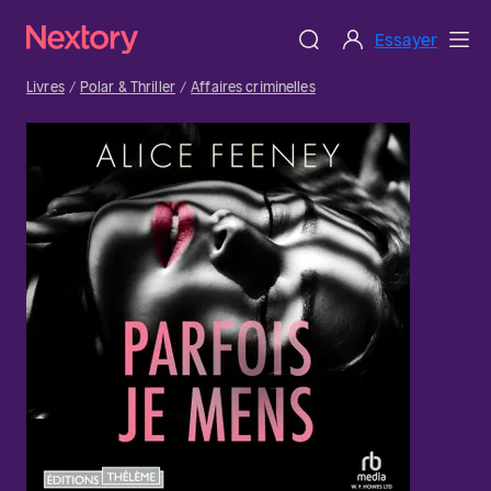
Essayer
Livres
Polar & Thriller
Affaires criminelles