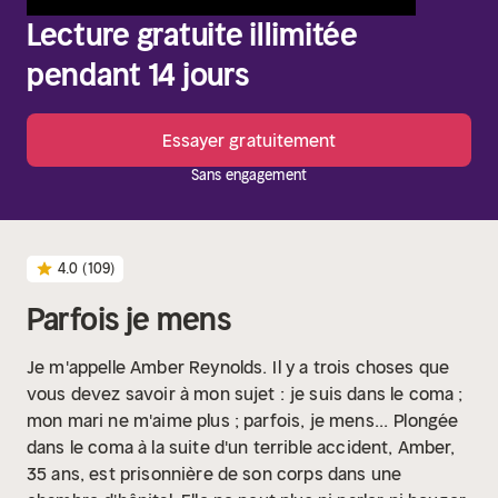
Lecture gratuite illimitée
pendant 14 jours
Essayer gratuitement
Sans engagement
4.0
(109)
Parfois je mens
Je m'appelle Amber Reynolds.
Il y a trois choses que
vous devez savoir à mon sujet :
je suis dans le coma ;
mon mari ne m'aime plus ; parfois, je mens...
Plongée
dans le coma à la suite d'un terrible accident, Amber,
35 ans, est prisonnière de son corps dans une