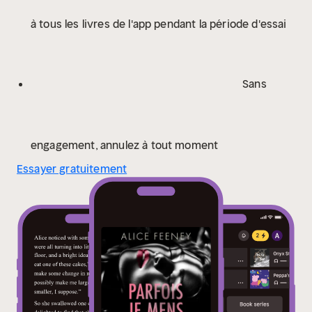
à tous les livres de l'app pendant la période d'essai
Sans
engagement, annulez à tout moment
Essayer gratuitement