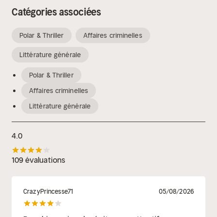
Catégories associées
Polar & Thriller
Affaires criminelles
Littérature générale
Polar & Thriller
Affaires criminelles
Littérature générale
4.0
109 évaluations
CrazyPrincesse71
05/08/2026