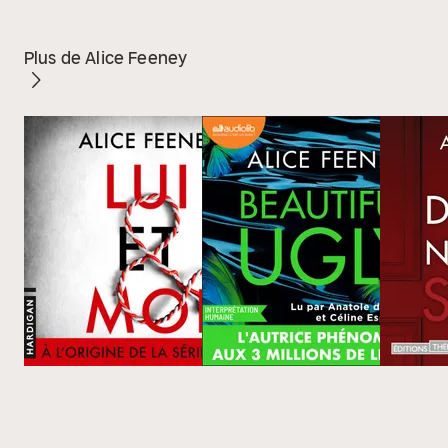
Plus de Alice Feeney