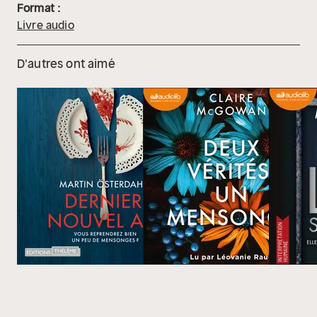
Format :
Livre audio
D'autres ont aimé