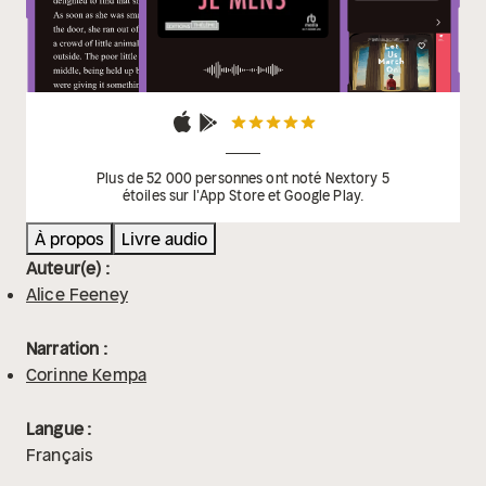
Plus de 52 000 personnes ont noté Nextory 5
étoiles sur l'App Store et Google Play.
À propos
Livre audio
Auteur(e) :
Alice Feeney
Narration :
Corinne Kempa
Langue :
Français