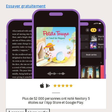
Essayer gratuitement
Plus de 52 000 personnes ont noté Nextory 5
étoiles sur l'App Store et Google Play.