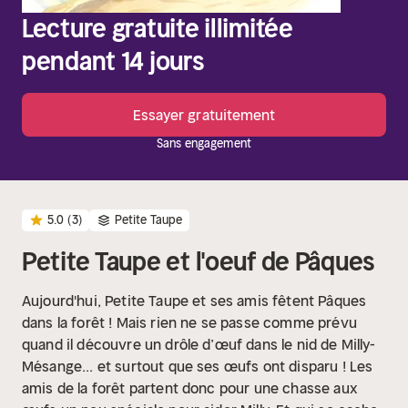
Lecture gratuite illimitée
pendant 14 jours
Essayer gratuitement
Sans engagement
5.0
(3)
Petite Taupe
Petite Taupe et l'oeuf de Pâques
Aujourd'hui, Petite Taupe et ses amis fêtent Pâques
dans la forêt ! Mais rien ne se passe comme prévu
quand il découvre un drôle d’œuf dans le nid de Milly-
Mésange... et surtout que ses œufs ont disparu ! Les
amis de la forêt partent donc pour une chasse aux