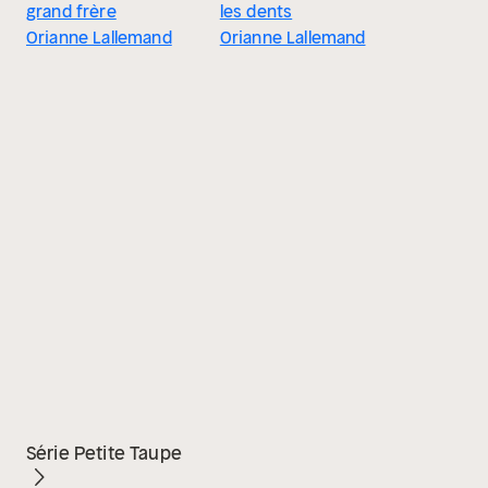
grand frère
les dents
Orianne Lallemand
Orianne Lallemand
Série Petite Taupe