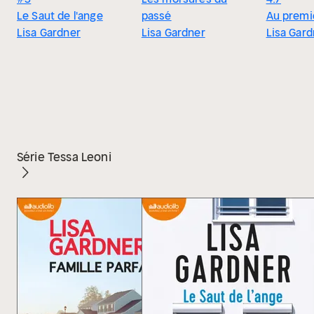
Le Saut de l'ange
passé
Au premi
Lisa Gardner
Lisa Gardner
Lisa Gard
Série Tessa Leoni