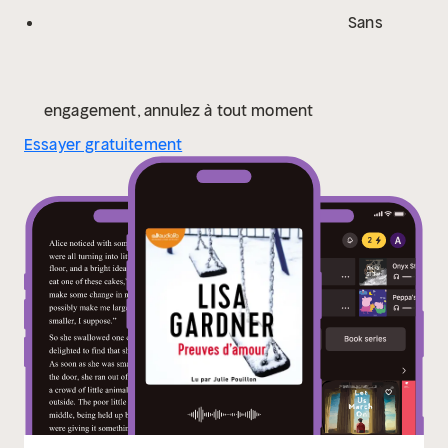
Sans
engagement, annulez à tout moment
Essayer gratuitement