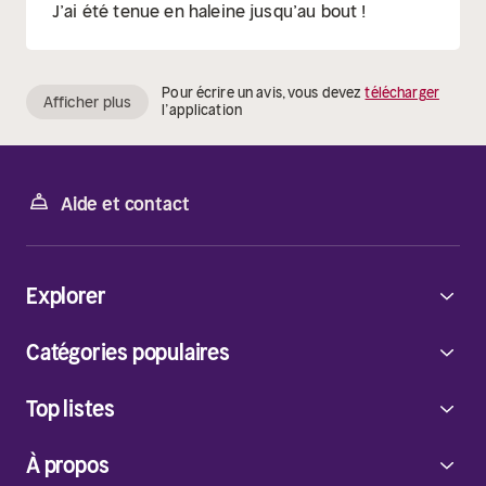
J’ai été tenue en haleine jusqu’au bout !
Pour écrire un avis, vous devez
télécharger
Afficher plus
l’application
Aide et contact
Explorer
Catégories populaires
Top listes
À propos