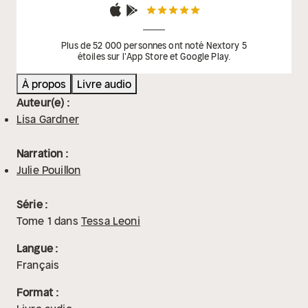
Plus de 52 000 personnes ont noté Nextory 5
étoiles sur l'App Store et Google Play.
À propos
Livre audio
Auteur(e) :
Lisa Gardner
Narration :
Julie Pouillon
Série :
Tome
1
dans
Tessa Leoni
Langue :
Français
Format :