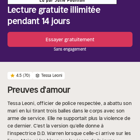
Lecture gratuite illimitée
pendant 14 jours
Essayer gratuitement
Sans engagement
4.5
(70)
Tessa Leoni
Preuves d'amour
Tessa Leoni, officier de police respectée, a abattu son
mari en lui tirant trois balles dans le corps avec son
arme de service. Elle ne supportait plus la violence de
ce dernier. C’est la version qu’elle donne à
l’inspectrice D.D. Warren lorsque celle-ci arrive sur les