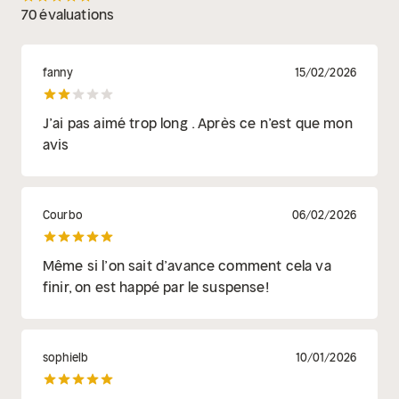
70 évaluations
fanny
15/02/2026
J’ai pas aimé trop long . Après ce n’est que mon
avis
Courbo
06/02/2026
Même si l’on sait d’avance comment cela va
finir, on est happé par le suspense!
sophielb
10/01/2026