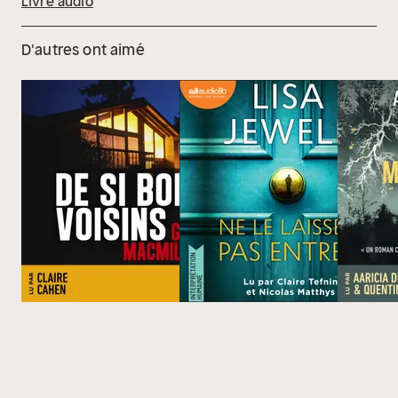
Livre audio
D'autres ont aimé