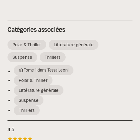
Catégories associées
Polar & Thriller
Littérature générale
Suspense
Thrillers
Tome
1
dans
Tessa Leoni
Polar & Thriller
Littérature générale
Suspense
Thrillers
4.5