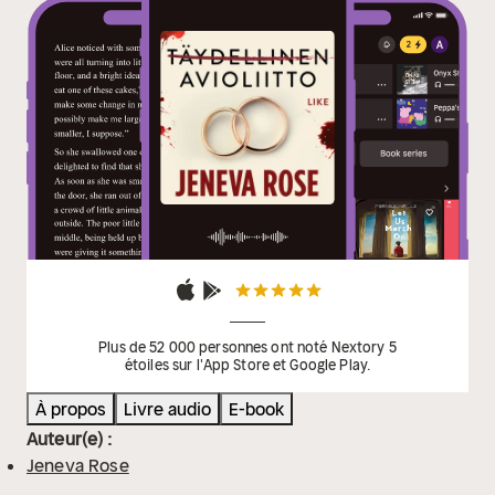
Plus de 52 000 personnes ont noté Nextory 5
étoiles sur l'App Store et Google Play.
À propos
Livre audio
E-book
Auteur(e) :
Jeneva Rose